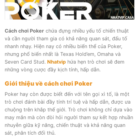
Cách chơi Poker
chứa đựng nhiều yếu tố chiến thuật
và cần người tham gia có khả năng quan sát, đấu tố
nhanh nhạy. Hiện nay có nhiều biến thể của Poker,
nhưng phổ biến nhất là Texas Hold’em, Omaha và
Seven Card Stud.
Nhatvip
hứa hẹn trò chơi sẽ đem
những vòng cược đầy kịch tính, hấp dẫn.
Giới thiệu về cách chơi Poker
Poker hay còn được biết đến với tên gọi xì tố, là một
trò chơi đánh bài đầy tính trí tuệ và hấp dẫn, được ưa
chuộng trên khắp thế giới. Trò chơi không chỉ dựa vào
may mắn mà còn đòi hỏi người tham sự kết hợp nhuần
nhuyễn giữa kỹ năng, chiến thuật và khả năng quan
sát, phân tích đối thủ.