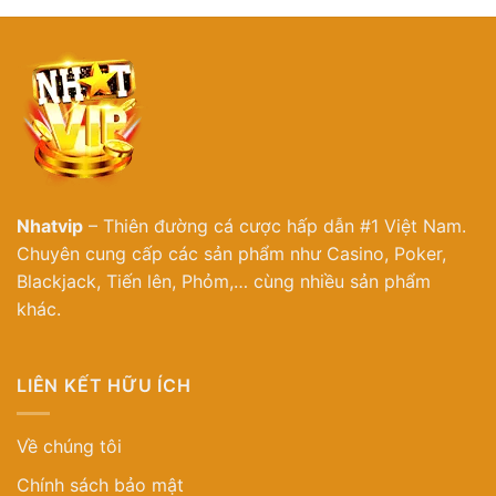
ra
về
con
con
gì?
gì
3
cho
kinh
newbie
nghiệm
soi
lô
dễ
trúng
Nhatvip
– Thiên đường cá cược hấp dẫn #1 Việt Nam.
Chuyên cung cấp các sản phẩm như Casino, Poker,
Blackjack, Tiến lên, Phỏm,… cùng nhiều sản phẩm
khác.
LIÊN KẾT HỮU ÍCH
Về chúng tôi
Chính sách bảo mật