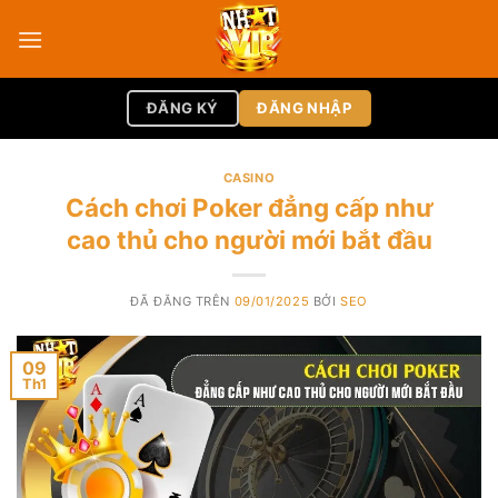
Chuyển
đến
nội
dung
ĐĂNG NHẬP
ĐĂNG KÝ
CASINO
Cách chơi Poker đẳng cấp như
cao thủ cho người mới bắt đầu
ĐÃ ĐĂNG TRÊN
09/01/2025
BỞI
SEO
09
Th1