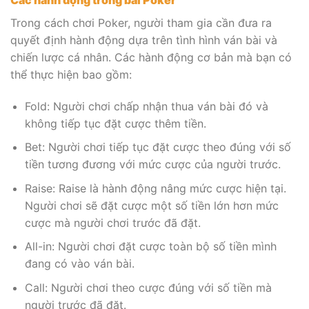
Trong cách chơi Poker, người tham gia cần đưa ra
quyết định hành động dựa trên tình hình ván bài và
chiến lược cá nhân. Các hành động cơ bản mà bạn có
thể thực hiện bao gồm:
Fold: Người chơi chấp nhận thua ván bài đó và
không tiếp tục đặt cược thêm tiền.
Bet: Người chơi tiếp tục đặt cược theo đúng với số
tiền tương đương với mức cược của người trước.
Raise: Raise là hành động nâng mức cược hiện tại.
Người chơi sẽ đặt cược một số tiền lớn hơn mức
cược mà người chơi trước đã đặt.
All-in: Người chơi đặt cược toàn bộ số tiền mình
đang có vào ván bài.
Call: Người chơi theo cược đúng với số tiền mà
người trước đã đặt.