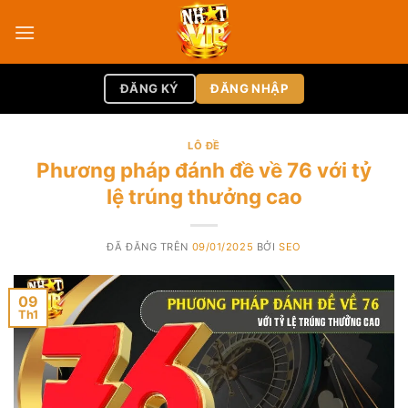
Chuyển
đến
nội
dung
ĐĂNG NHẬP
ĐĂNG KÝ
LÔ ĐỀ
Phương pháp đánh đề về 76 với tỷ
lệ trúng thưởng cao
ĐÃ ĐĂNG TRÊN
09/01/2025
BỞI
SEO
09
Th1