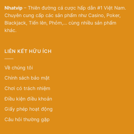
Nhatvip
– Thiên đường cá cược hấp dẫn #1 Việt Nam.
Chuyên cung cấp các sản phẩm như Casino, Poker,
Blackjack, Tiến lên, Phỏm,… cùng nhiều sản phẩm
khác.
LIÊN KẾT HỮU ÍCH
Về chúng tôi
Chính sách bảo mật
Chơi có trách nhiệm
Điều kiện điều khoản
Giấy phép hoạt động
Câu hỏi thường gặp