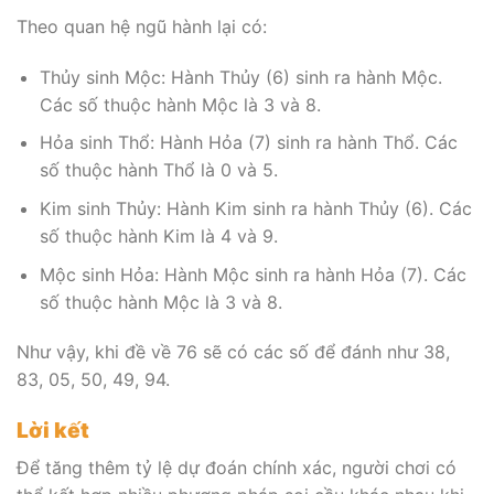
Theo quan hệ ngũ hành lại có:
Thủy sinh Mộc: Hành Thủy (6) sinh ra hành Mộc.
Các số thuộc hành Mộc là 3 và 8.
Hỏa sinh Thổ: Hành Hỏa (7) sinh ra hành Thổ. Các
số thuộc hành Thổ là 0 và 5.
Kim sinh Thủy: Hành Kim sinh ra hành Thủy (6). Các
số thuộc hành Kim là 4 và 9.
Mộc sinh Hỏa: Hành Mộc sinh ra hành Hỏa (7). Các
số thuộc hành Mộc là 3 và 8.
Như vậy, khi đề về 76 sẽ có các số để đánh như 38,
83, 05, 50, 49, 94.
Lời kết
Để tăng thêm tỷ lệ dự đoán chính xác, người chơi có