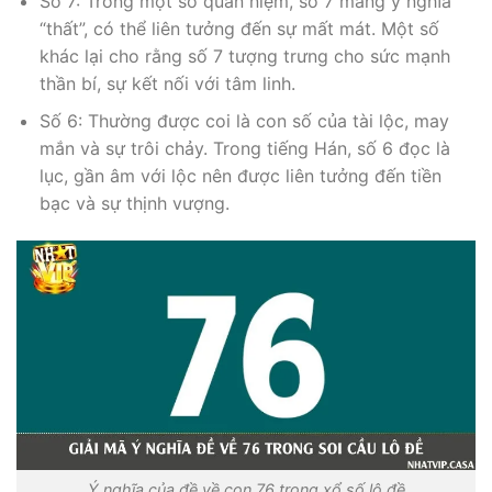
Số 7: Trong một số quan niệm, số 7 mang ý nghĩa
“thất”, có thể liên tưởng đến sự mất mát. Một số
khác lại cho rằng số 7 tượng trưng cho sức mạnh
thần bí, sự kết nối với tâm linh.
Số 6: Thường được coi là con số của tài lộc, may
mắn và sự trôi chảy. Trong tiếng Hán, số 6 đọc là
lục, gần âm với lộc nên được liên tưởng đến tiền
bạc và sự thịnh vượng.
Ý nghĩa của đề về con 76 trong xổ số lô đề