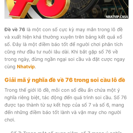
Đề về 76
là một con số cực kỳ may mắn trong lô đề
và xuất hiện khá thường xuyên trên bảng kết quả xổ
số. Đây là một điềm báo tốt để người chơi phân tích
cũng như đầu tư nuôi lâu dài. Khi bắt gặp số 76 về
trong ngày, đừng ngần ngại soi cầu và đặt cược ngay
cùng
Nhatvip
.
Giải mã ý nghĩa đề về 76 trong soi cầu lô đề
Trong thế giới lô đề, mỗi con số đều ẩn chứa một ý
nghĩa riêng biệt, tác động đến quá trình soi cầu. Số 76
được tạo thành từ sự kết hợp của số 7 và số 6, mang
đến những điềm báo tốt lành và vận may cho người
chơi.