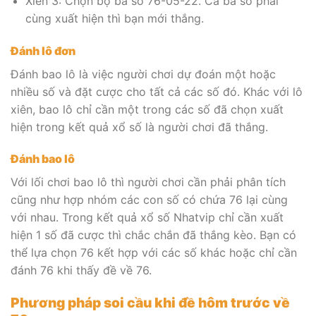
Xiên 3: Chọn bộ ba số 76-05-22. Cả ba số phải
cùng xuất hiện thì bạn mới thắng.
Đánh lô đơn
Đánh bao lô là việc người chơi dự đoán một hoặc
nhiều số và đặt cược cho tất cả các số đó. Khác với lô
xiên, bao lô chỉ cần một trong các số đã chọn xuất
hiện trong kết quả xổ số là người chơi đã thắng.
Đánh bao lô
Với lối chơi bao lô thì người chơi cần phải phân tích
cũng như hợp nhóm các con số có chứa 76 lại cùng
với nhau. Trong kết quả xổ số Nhatvip chỉ cần xuất
hiện 1 số đã cược thì chắc chắn đã thắng kèo. Bạn có
thể lựa chọn 76 kết hợp với các số khác hoặc chỉ cần
đánh 76 khi thấy đề về 76.
Phương pháp soi cầu khi đề hôm trước về