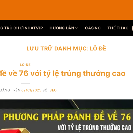
NG TRÒ CHƠI NHATVIP
HƯỚNG DẪN
CASINO
THỂ THAO
LƯU TRỮ DANH MỤC:
LÔ ĐỀ
LÔ ĐỀ
 về 76 với tỷ lệ trúng thưởng cao
 ĐĂNG TRÊN
09/01/2025
BỞI
SEO