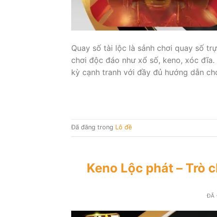
Quay số tài lộc là sảnh chơi quay số t
chơi độc đáo như xổ số, keno, xóc đĩa.
kỳ cạnh tranh với đầy đủ hướng dẫn chơi
Đã đăng trong
Lô đề
Keno Lộc phát – Trò 
ĐÃ