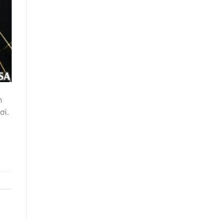
h
ơi.