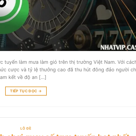
c tuyến làm mưa làm gió trên thị trường Việt Nam. Với các
hức cược và tỷ lệ thưởng cao đã thu hút đông đảo người ch
cam kết về độ an […]
TIẾP TỤC ĐỌC
→
LÔ ĐỀ