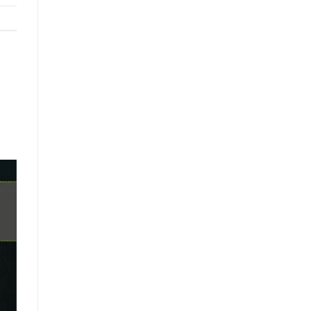
con
sau
gì
ra
cho
con
newbie
gì?
3
kinh
nghiệm
soi
lô
dễ
trúng