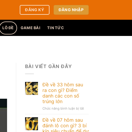
ĐĂNG NHẬP
ĐĂNG KÝ
LÔ ĐỀ
GAME BÀI
TIN TỨC
BÀI VIẾT GẦN ĐÂY
Đề về 33 hôm sau
ra con gì? Điểm
danh các con số
trúng lớn
ở
Chức năng bình luận bị tắt
Đề
về
Đề về 07 hôm sau
33
đánh lô con gì? 3 bí
hôm
kíp siêu chuẩn để dự