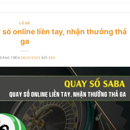
LÔ ĐỀ
số online liền tay, nhận thưởng thả
ga
 ĐĂNG TRÊN
09/01/2025
BỞI
SEO