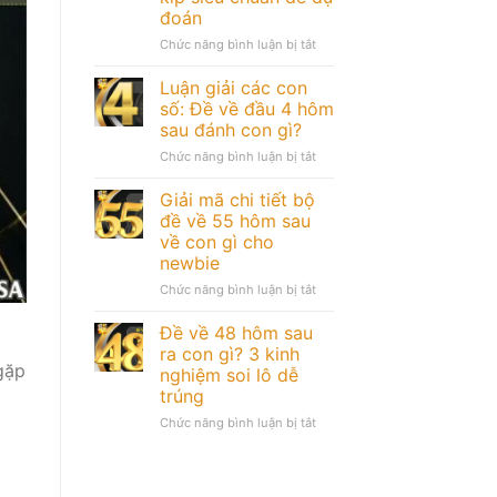
sau
đoán
ra
con
ở
Chức năng bình luận bị tắt
gì?
Đề
Điểm
về
Luận giải các con
danh
07
số: Đề về đầu 4 hôm
các
hôm
sau đánh con gì?
con
sau
số
ở
Chức năng bình luận bị tắt
đánh
trúng
Luận
lô
lớn
giải
con
Giải mã chi tiết bộ
các
gì?
đề về 55 hôm sau
con
3
về con gì cho
số:
bí
newbie
Đề
kíp
về
siêu
ở
Chức năng bình luận bị tắt
đầu
chuẩn
Giải
4
để
mã
Đề về 48 hôm sau
hôm
dự
chi
ra con gì? 3 kinh
sau
đoán
tiết
gặp
nghiệm soi lô dễ
đánh
bộ
trúng
con
đề
gì?
về
ở
Chức năng bình luận bị tắt
55
Đề
hôm
về
sau
48
về
hôm