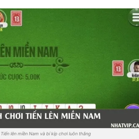
 Tiến lên miền Nam và bí kíp chơi luôn thắng