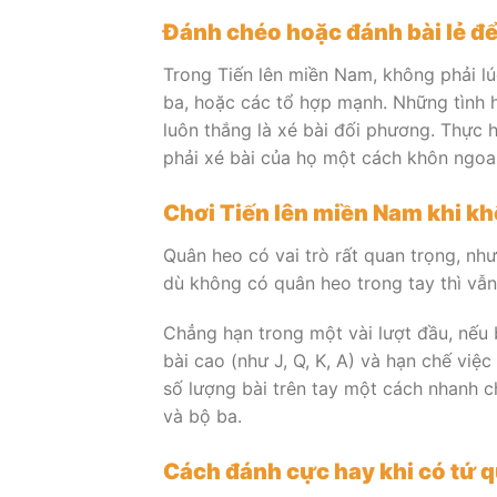
Đánh chéo hoặc đánh bài lẻ để
Trong Tiến lên miền Nam, không phải l
ba, hoặc các tổ hợp mạnh. Những tình 
luôn thắng là xé bài đối phương. Thực
phải xé bài của họ một cách khôn ngoa
Chơi Tiến lên miền Nam khi k
Quân heo có vai trò rất quan trọng, n
dù không có quân heo trong tay thì vẫn
Chẳng hạn trong một vài lượt đầu, nếu 
bài cao (như J, Q, K, A) và hạn chế việ
số lượng bài trên tay một cách nhanh c
và bộ ba.
Cách đánh cực hay khi có tứ q