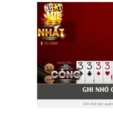
Ghi nhớ các quân