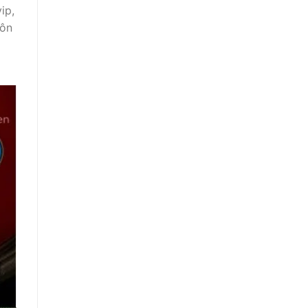
ip,
hôn