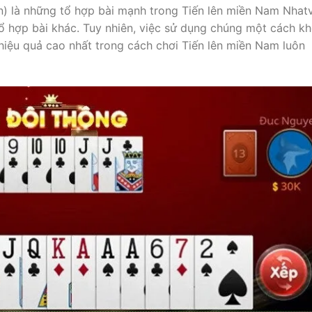
ên) là những tổ hợp bài mạnh trong Tiến lên miền Nam Nhatv
ổ hợp bài khác. Tuy nhiên, việc sử dụng chúng một cách k
hiệu quả cao nhất trong cách chơi Tiến lên miền Nam luôn