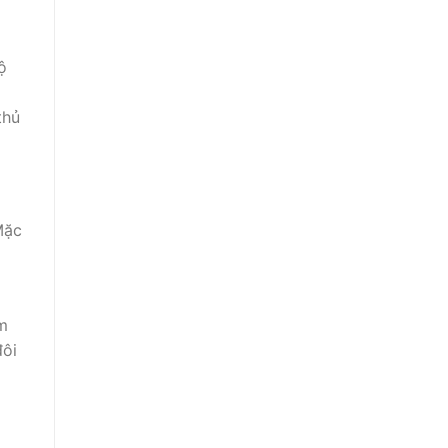
ộ
thủ
Mặc
ảm
đôi