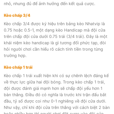
nhỏ, nhưng đủ để ảnh hưởng đến kết quả cược.
Kèo chấp 3/4
Kèo chấp 3/4 được ký hiệu trên bảng kèo Nhatvip là
0.75 hoặc 0.5-1, một dạng kèo Handicap mà đội cửa
trên chấp đội cửa dưới 0.75 trái (3/4 trái). Đây là một
khái niệm kèo handicap là gì tương đối phức tạp, đòi
hỏi người chơi cần hiểu rõ cách tính tiền trong từng
trường hợp.
Kèo chấp 1 trái
Kèo chấp 1 trái xuất hiện khi có sự chênh lệch đáng kể
về thực lực giữa hai đội bóng. Trong kèo chấp 1 trái,
đội được đánh giá mạnh hơn sẽ chấp đội yếu hơn 1
bàn thắng. Điều đó có nghĩa là trước khi trận đấu bắt
đầu, tỷ số được coi như 0-1 nghiêng về đội cửa dưới.
Như vậy, chỉ khi đội cửa trên thắng với cách biệt 2 bàn
hoặc nhiều hơn thì người chơi đặt cược vào đội cửa