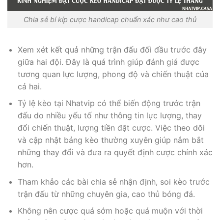
Chia sẻ bí kíp cược handicap chuẩn xác như cao thủ
Xem xét kết quả những trận đấu đối đầu trước đây
giữa hai đội. Đây là quá trình giúp đánh giá được
tương quan lực lượng, phong độ và chiến thuật của
cả hai.
Tỷ lệ kèo tại Nhatvip có thể biến động trước trận
đấu do nhiều yếu tố như thông tin lực lượng, thay
đổi chiến thuật, lượng tiền đặt cược. Việc theo dõi
và cập nhật bảng kèo thường xuyên giúp nắm bắt
những thay đổi và đưa ra quyết định cược chính xác
hơn.
Tham khảo các bài chia sẻ nhận định, soi kèo trước
trận đấu từ những chuyên gia, cao thủ bóng đá.
Không nên cược quá sớm hoặc quá muộn với thời