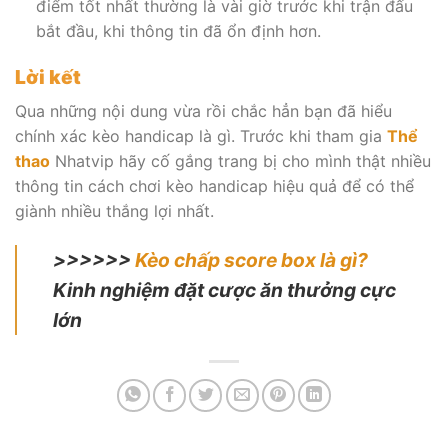
điểm tốt nhất thường là vài giờ trước khi trận đấu
bắt đầu, khi thông tin đã ổn định hơn.
Lời kết
Qua những nội dung vừa rồi chắc hẳn bạn đã hiểu
chính xác kèo handicap là gì. Trước khi tham gia
Thể
thao
Nhatvip hãy cố gắng trang bị cho mình thật nhiều
thông tin cách chơi kèo handicap hiệu quả để có thể
giành nhiều thắng lợi nhất.
>>>>>>
Kèo chấp score box là gì?
Kinh nghiệm đặt cược ăn thưởng cực
lớn