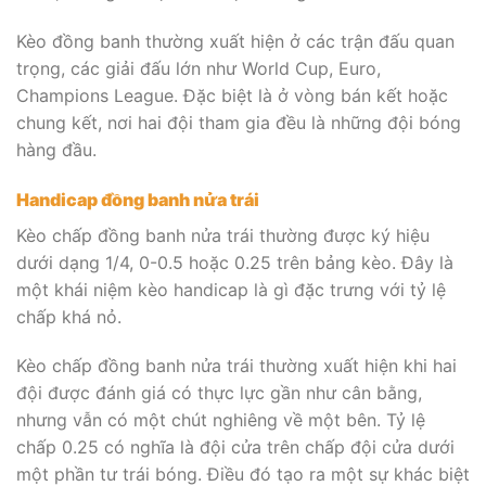
Kèo đồng banh thường xuất hiện ở các trận đấu quan
trọng, các giải đấu lớn như World Cup, Euro,
Champions League. Đặc biệt là ở vòng bán kết hoặc
chung kết, nơi hai đội tham gia đều là những đội bóng
hàng đầu.
Handicap đồng banh nửa trái
Kèo chấp đồng banh nửa trái thường được ký hiệu
dưới dạng 1/4, 0-0.5 hoặc 0.25 trên bảng kèo. Đây là
một khái niệm kèo handicap là gì đặc trưng với tỷ lệ
chấp khá nỏ.
Kèo chấp đồng banh nửa trái thường xuất hiện khi hai
đội được đánh giá có thực lực gần như cân bằng,
nhưng vẫn có một chút nghiêng về một bên. Tỷ lệ
chấp 0.25 có nghĩa là đội cửa trên chấp đội cửa dưới
một phần tư trái bóng. Điều đó tạo ra một sự khác biệt